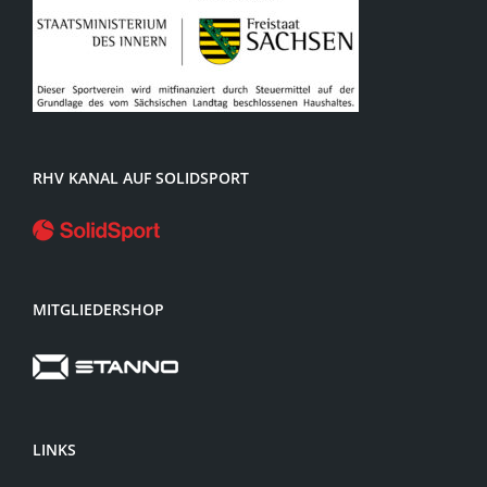
RHV KANAL AUF SOLIDSPORT
MITGLIEDERSHOP
LINKS