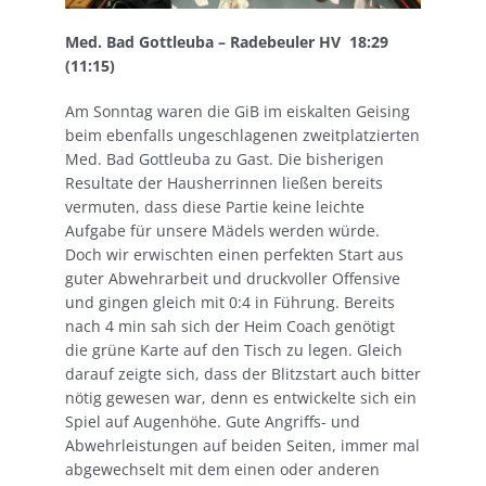
Med. Bad Gottleuba – Radebeuler HV 18:29
(11:15)
Am Sonntag waren die GiB im eiskalten Geising
beim ebenfalls ungeschlagenen zweitplatzierten
Med. Bad Gottleuba zu Gast. Die bisherigen
Resultate der Hausherrinnen ließen bereits
vermuten, dass diese Partie keine leichte
Aufgabe für unsere Mädels werden würde.
Doch wir erwischten einen perfekten Start aus
guter Abwehrarbeit und druckvoller Offensive
und gingen gleich mit 0:4 in Führung. Bereits
nach 4 min sah sich der Heim Coach genötigt
die grüne Karte auf den Tisch zu legen. Gleich
darauf zeigte sich, dass der Blitzstart auch bitter
nötig gewesen war, denn es entwickelte sich ein
Spiel auf Augenhöhe. Gute Angriffs- und
Abwehrleistungen auf beiden Seiten, immer mal
abgewechselt mit dem einen oder anderen