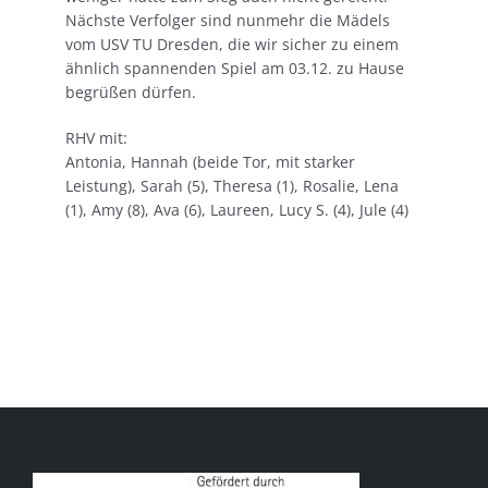
Nächste Verfolger sind nunmehr die Mädels
vom USV TU Dresden, die wir sicher zu einem
ähnlich spannenden Spiel am 03.12. zu Hause
begrüßen dürfen.
RHV mit:
Antonia, Hannah (beide Tor, mit starker
Leistung), Sarah (5), Theresa (1), Rosalie, Lena
(1), Amy (8), Ava (6), Laureen, Lucy S. (4), Jule (4)