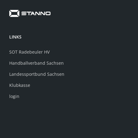
LINKS
SOT Radebeuler HV
Handballverband Sachsen
Landessportbund Sachsen
Klubkasse
login