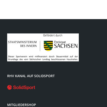
RHV KANAL AUF SOLIDSPORT
MITGLIEDERSHOP