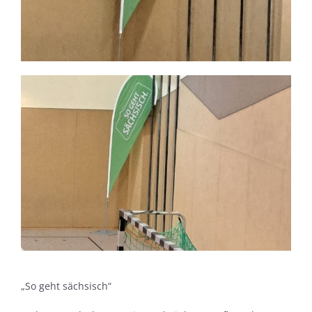
„So geht sächsisch“