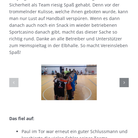
Sicherheit als Team riesig Spaß gehabt. Denn vor der
trommelnder Kulisse, welche ihnen geboten wurde, kann
man nur Lust auf Handball verspüren. Wenn es dann
danach auch noch ein Snack im wieder betriebenen
Sportcasino danach gibt, macht das dieser Sache so
richtig rund. Danke an alle Betreiber und Unterstützer
zum Heimspieltag in der Elbhalle. So macht Vereinsleben
Spaß!
Das fiel auf:
Paul im Tor war erneut ein guter Schlussmann und