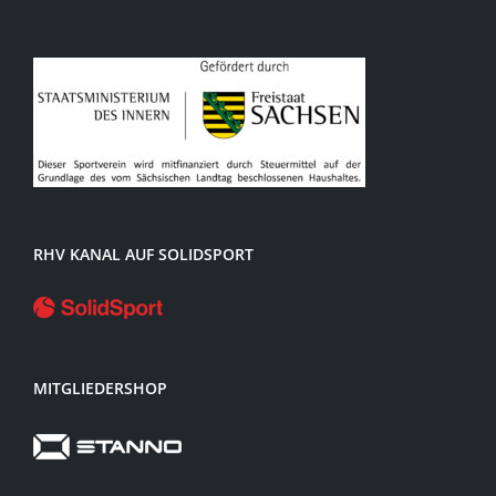
RHV KANAL AUF SOLIDSPORT
MITGLIEDERSHOP