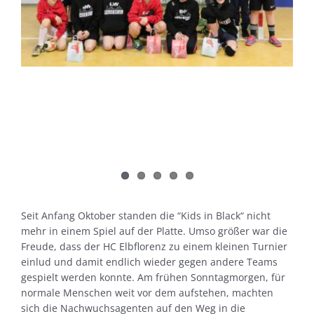
Seit Anfang Oktober standen die “Kids in Black“ nicht
mehr in einem Spiel auf der Platte. Umso größer war die
Freude, dass der HC Elbflorenz zu einem kleinen Turnier
einlud und damit endlich wieder gegen andere Teams
gespielt werden konnte. Am frühen Sonntagmorgen, für
normale Menschen weit vor dem aufstehen, machten
sich die Nachwuchsagenten auf den Weg in die