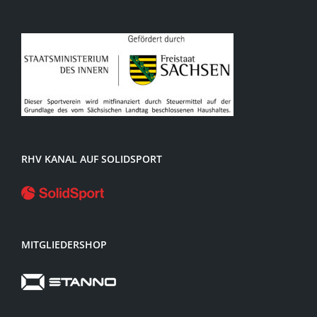
RHV KANAL AUF SOLIDSPORT
MITGLIEDERSHOP