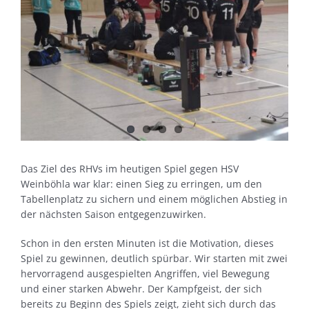
Das Ziel des RHVs im heutigen Spiel gegen HSV
Weinböhla war klar: einen Sieg zu erringen,
um den
Tabellenplatz zu sichern und einem möglichen Abstieg in
der nächsten Saison entgegenzuwirken.
Schon in den ersten Minuten ist die Motivation, dieses
Spiel zu gewinnen, deutlich spürbar. Wir starten mit zwei
hervorragend ausgespielten Angriffen, viel Bewegung
und einer starken Abwehr. Der Kampfgeist, der sich
bereits zu Beginn des Spiels zeigt, zieht sich durch das