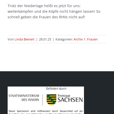
Trotz der Niederlage heißt es jetzt für uns:
weiterkämpfen und die Köpfe nicht hängen lassen! So
schnell geben die Frauen des RHVs nicht auf!
Von
Linda Bienert
|
28.01.25
|
Kategorien:
Archiv 1. Frauen