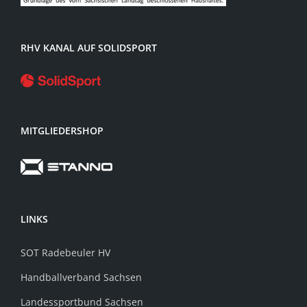
RHV KANAL AUF SOLIDSPORT
MITGLIEDERSHOP
LINKS
SOT Radebeuler HV
Handballverband Sachsen
Landessportbund Sachsen