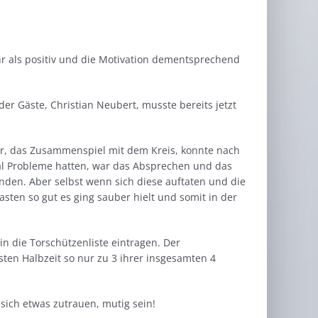
 als positiv und die Motivation dementsprechend
er Gäste, Christian Neubert, musste bereits jetzt
ehr, das Zusammenspiel mit dem Kreis, konnte nach
mal Probleme hatten, war das Absprechen und das
den. Aber selbst wenn sich diese auftaten und die
sten so gut es ging sauber hielt und somit in der
n die Torschützenliste eintragen. Der
rsten Halbzeit so nur zu 3 ihrer insgesamten 4
 sich etwas zutrauen, mutig sein!