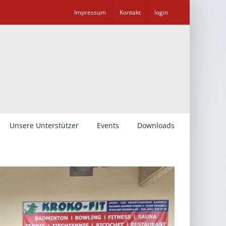
Impressum
Kontakt
login
Unsere Unterstützer
Events
Downloads