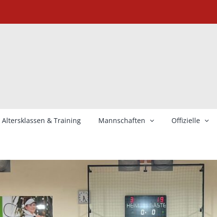
Altersklassen & Training
Mannschaften
Offizielle