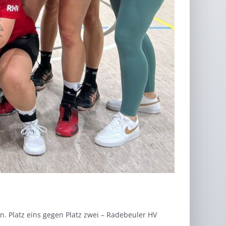
n. Platz eins gegen Platz zwei – Radebeuler HV