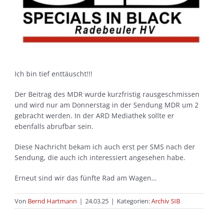
Ich bin tief enttäuscht!!!
Der Beitrag des MDR wurde kurzfristig rausgeschmissen
und wird nur am Donnerstag in der Sendung MDR um 2
gebracht werden. In der ARD Mediathek sollte er
ebenfalls abrufbar sein.
Diese Nachricht bekam ich auch erst per SMS nach der
Sendung, die auch ich interessiert angesehen habe.
Erneut sind wir das fünfte Rad am Wagen…
Von
Bernd Hartmann
|
24.03.25
|
Kategorien:
Archiv SIB