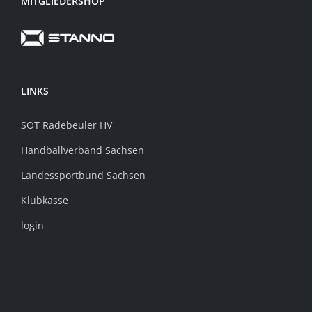
MITGLIEDERSHOP
LINKS
SOT Radebeuler HV
Handballverband Sachsen
Landessportbund Sachsen
Klubkasse
login