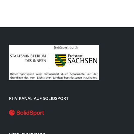
RHV KANAL AUF SOLIDSPORT