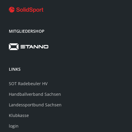
MITGLIEDERSHOP
LINKS
SOT Radebeuler HV
Handballverband Sachsen
Landessportbund Sachsen
Klubkasse
login