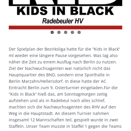
Der Spielplan der Bezirksliga hatte für die “Kids in Black“
ml wieder eine längere Pause vorgesehen. Was lag also
näher die Zeit zu einem Ausflug nach Berlin zu nutzen.
Ziel der Nachwuchsagenten war natürlich nicht das
Hauptquartier des BND, sondern eine Sporthalle in
Berlin Marzahn/Hellersdorf. In diese hatte der AC
Eintracht Berlin zum 9. Osterturnier eingeladen.Für die
“Kids in Black“ hieß das, am Sonntagmorgen zeitig
aufstehen und als in Radebeul noch alles schlief,
machten sich die Nachwuchsagenten des RHV auf den
Weg in die Hauptstadt. An diesem Turnier nahmen
insgesamt 12 Mannschaften teil, gespielt wurde in zwei
Staffeln. Unser Team musste in Staffel 1 gegen die Teams