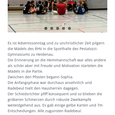
Es ist Adventssonntag und zu unchristlicher Zeit pilgern
die Mädels des RHV in die Sporthalle des Pestalozzi-
Gymnasiums zu Heidenau.
Die Erinnerung an die Heimmannschaft war alles andere
als schön aber mit Freude und Motivation starteten die
Mädels in die Partie.
Zwischen den Pfosten begann Sophia.
Die Anfangsphase war durchaus ansehnlich und
Radebeul hielt den Hausherren dagegen.
Der Schiedsrichter pfiff konsequent und so blieben die
gröberen Schmerzen durch robuste Zweikämpfe
weitestgehend aus. Es gab einige gelbe Karten und 7m
Entscheidungen. Alle zugunsten Radebeul.