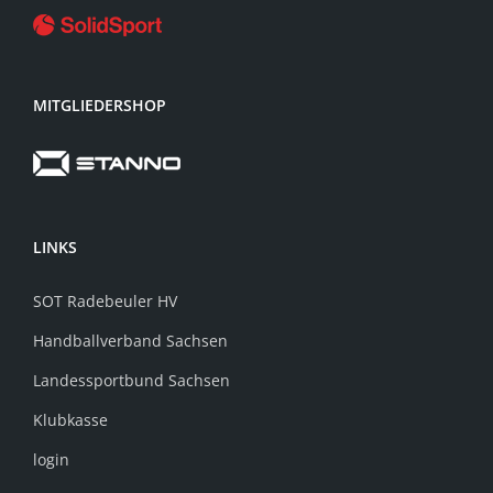
MITGLIEDERSHOP
LINKS
SOT Radebeuler HV
Handballverband Sachsen
Landessportbund Sachsen
Klubkasse
login