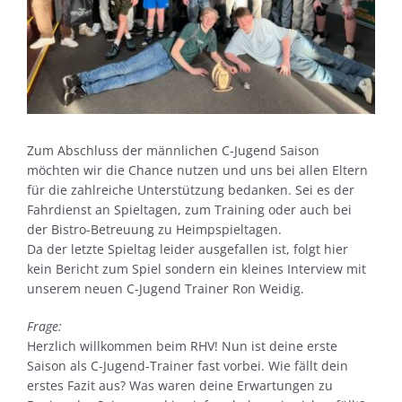
Zum Abschluss der männlichen C-Jugend Saison
möchten wir die Chance nutzen und uns bei allen Eltern
für die zahlreiche Unterstützung bedanken. Sei es der
Fahrdienst an Spieltagen, zum Training oder auch bei
der Bistro-Betreuung zu Heimpspieltagen.
Da der letzte Spieltag leider ausgefallen ist, folgt hier
kein Bericht zum Spiel sondern ein kleines Interview mit
unserem neuen C-Jugend Trainer Ron Weidig.
Frage:
Herzlich willkommen beim RHV! Nun ist deine erste
Saison als C-Jugend-Trainer fast vorbei. Wie fällt dein
erstes Fazit aus? Was waren deine Erwartungen zu