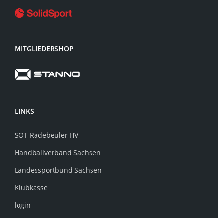
MITGLIEDERSHOP
LINKS
SOT Radebeuler HV
Handballverband Sachsen
Landessportbund Sachsen
Klubkasse
login