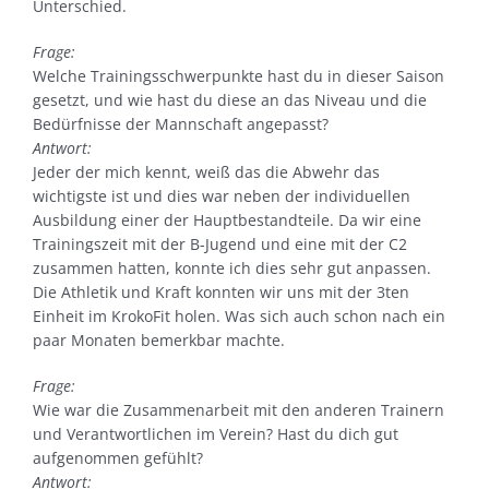
Unterschied.
Frage:
Welche Trainingsschwerpunkte hast du in dieser Saison
gesetzt, und wie hast du diese an das Niveau und die
Bedürfnisse der Mannschaft angepasst?
Antwort:
Jeder der mich kennt, weiß das die Abwehr das
wichtigste ist und dies war neben der individuellen
Ausbildung einer der Hauptbestandteile. Da wir eine
Trainingszeit mit der B-Jugend und eine mit der C2
zusammen hatten, konnte ich dies sehr gut anpassen.
Die Athletik und Kraft konnten wir uns mit der 3ten
Einheit im KrokoFit holen. Was sich auch schon nach ein
paar Monaten bemerkbar machte.
Frage:
Wie war die Zusammenarbeit mit den anderen Trainern
und Verantwortlichen im Verein? Hast du dich gut
aufgenommen gefühlt?
Antwort: