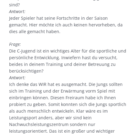
sind?
Antwort:
Jeder Spieler hat seine Fortschritte in der Saison
gemacht. Hier möchte ich auch keinen hervorheben, da
dies alle gemacht haben.
Frage:
Die C-Jugend ist ein wichtiges Alter für die sportliche und
persönliche Entwicklung. Inwiefern hast du versucht,
beides in deinem Training und deiner Betreuung zu
berücksichtigen?
Antwort:
Ich denke das WIR hat es ausgemacht. Die Jungs sollten
sich im Training und der Erwärmung vorm Spiel mit
einbringen können. Diesen Freiraum habe ich Ihnen
probiert zu geben. Somit konnten sich die Jungs sportlich
als auch menschlich entwickeln. Klar wäre es im
Leistungsport anders, aber wir sind kein
Nachwuchsleistungszentrum sondern nur
leistungsorientiert. Das ist ein großer und wichtiger