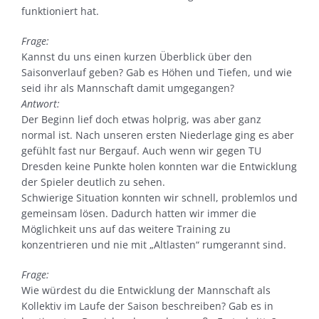
funktioniert hat.
Frage:
Kannst du uns einen kurzen Überblick über den
Saisonverlauf geben? Gab es Höhen und Tiefen, und wie
seid ihr als Mannschaft damit umgegangen?
Antwort:
Der Beginn lief doch etwas holprig, was aber ganz
normal ist. Nach unseren ersten Niederlage ging es aber
gefühlt fast nur Bergauf. Auch wenn wir gegen TU
Dresden keine Punkte holen konnten war die Entwicklung
der Spieler deutlich zu sehen.
Schwierige Situation konnten wir schnell, problemlos und
gemeinsam lösen. Dadurch hatten wir immer die
Möglichkeit uns auf das weitere Training zu
konzentrieren und nie mit „Altlasten“ rumgerannt sind.
Frage:
Wie würdest du die Entwicklung der Mannschaft als
Kollektiv im Laufe der Saison beschreiben? Gab es in