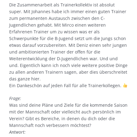
Die Zusammenarbeit als Trainerkollektiv ist absolut
super. Mit Johannes habe ich immer einen guten Trainer
zum permanenten Austausch zwischen den C-
Jugendlichen gehabt. Mit Mirco einen weiteren
Erfahrenen Trainer um zu wissen was er als
Schwerpunkte für die B-Jugend setzt um die Jungs schon
etwas darauf vorzubereiten. Mit Deniz einen sehr jungen
und ambitionierten Trainer der offen für die
Weiterentwicklung der D-Jugendlichen war. Und und
und. Eigentlich kann ich noch viele weitere positive Dinge
zu allen anderen Trainern sagen, aber dies überschreitet
das ganze hier.
Ein Dankeschön auf jeden Fall für alle Trainerkollegen.
Frage:
Was sind deine Pläne und Ziele für die kommende Saison
mit der Mannschaft oder vielleicht auch persönlich im
Verein? Gibt es Bereiche, in denen du dich oder die
Mannschaft noch verbessern möchtest?
Antwort: